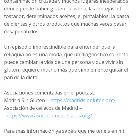
contaminación cruzada y muchos lugares inesperados
donde puede haber gluten: la avena, las lentejas, el
tostador, determinados aceites, el pintalabios, la pasta
de dientes y otros productos que muchas veces pasan
desapercibidos.
Un episodio imprescindible para entender que la
celiaquía no es una moda, que un diagnóstico correcto
puede cambiar la vida de una persona y que vivir sin
gluten requiere mucho más que simplemente quitar el
pan de la dieta.
Asociaciones comentadas en el podcast:
Madrid Sin Gluten –
https://madridsingluten.org/
Asociación de celíacos de Madrid –
https://www.asociaciondeceliacos.org/
Para mas información ya sabéis que me tenéis en mi