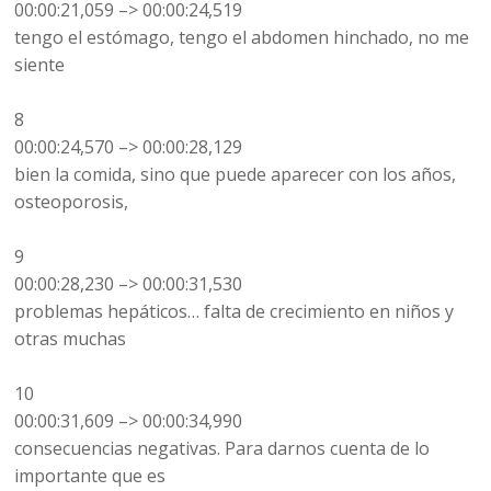
00:00:21,059 –> 00:00:24,519
tengo el estómago, tengo el abdomen hinchado, no me
siente
8
00:00:24,570 –> 00:00:28,129
bien la comida, sino que puede aparecer con los años,
osteoporosis,
9
00:00:28,230 –> 00:00:31,530
problemas hepáticos… falta de crecimiento en niños y
otras muchas
10
00:00:31,609 –> 00:00:34,990
consecuencias negativas. Para darnos cuenta de lo
importante que es