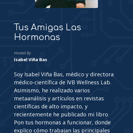
Tus Amigas Las
Hormonas
Hosted By
Isabel Viña Bas
Soy Isabel Viña Bas, médico y directora
médico-científica de IVB Wellness Lab.
Asimismo, he realizado varios
metaanálisis y artículos en revistas
científicas de alto impacto, y
recientemente he publicado mi libro
Pon tus hormonas a funcionar, donde
explico cómo trabajan las principales