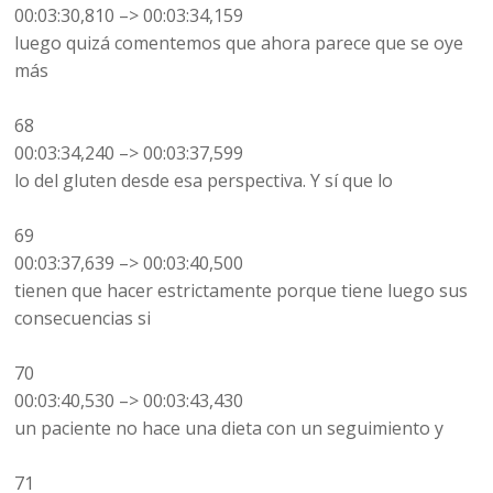
00:03:30,810 –> 00:03:34,159
luego quizá comentemos que ahora parece que se oye
más
68
00:03:34,240 –> 00:03:37,599
lo del gluten desde esa perspectiva. Y sí que lo
69
00:03:37,639 –> 00:03:40,500
tienen que hacer estrictamente porque tiene luego sus
consecuencias si
70
00:03:40,530 –> 00:03:43,430
un paciente no hace una dieta con un seguimiento y
71