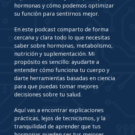
hormonas y cómo podemos optimizar
su función para sentirnos mejor.
En este podcast comparto de forma
cercana y clara todo lo que necesitas
saber sobre hormonas, metabolismo,
nutrición y suplementación. Mi
propósito es sencillo: ayudarte a
entender cómo funciona tu cuerpo y
darte herramientas basadas en ciencia
para que puedas tomar mejores
decisiones sobre tu salud.
Aquí vas a encontrar explicaciones
prácticas, lejos de tecnicismos, y la
tranquilidad de aprender que tus
hormonas pueden ser tus mejores