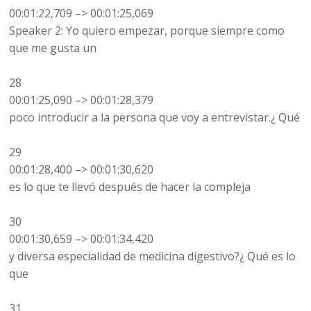
00:01:22,709 –> 00:01:25,069
Speaker 2: Yo quiero empezar, porque siempre como
que me gusta un
28
00:01:25,090 –> 00:01:28,379
poco introducir a la persona que voy a entrevistar.¿ Qué
29
00:01:28,400 –> 00:01:30,620
es lo que te llevó después de hacer la compleja
30
00:01:30,659 –> 00:01:34,420
y diversa especialidad de medicina digestivo?¿ Qué es lo
que
31