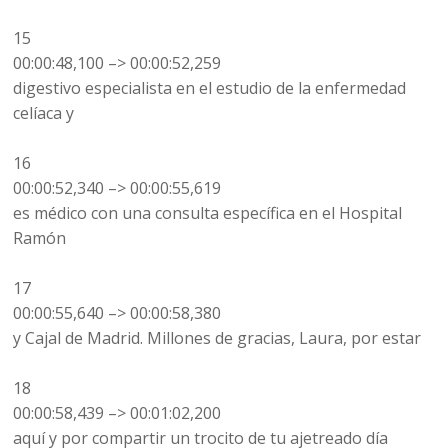
15
00:00:48,100 –> 00:00:52,259
digestivo especialista en el estudio de la enfermedad
celíaca y
16
00:00:52,340 –> 00:00:55,619
es médico con una consulta específica en el Hospital
Ramón
17
00:00:55,640 –> 00:00:58,380
y Cajal de Madrid. Millones de gracias, Laura, por estar
18
00:00:58,439 –> 00:01:02,200
aquí y por compartir un trocito de tu ajetreado día