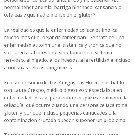
normal tener anemia, barriga hinchada, cansancio o
cefaleas y que nadie piense en el gluten?
La realidad es que la enfermedad celíaca es implica
mucho más que “dejar de comer pan”. Se trata de una
enfermedad autoinmune, sistémica y cronica que no
solo afecta al intestino, sino también al sistema
nervioso, al hígado, a los huesos, a la fertilidad e incluso
a nuestras celulas sanguíneas
En este episodio de Tus Amigas Las Hormonas hablo
con Laura Crespo, médico digestivo y especialista en
enfermedad celíaca, para entender qué es realmente la
celiaquía, qué ocurre cuando una persona celíaca toma
gluten y por qué incluso pequeñas cantidades o la
contaminación cruzada pueden suponer un problema.