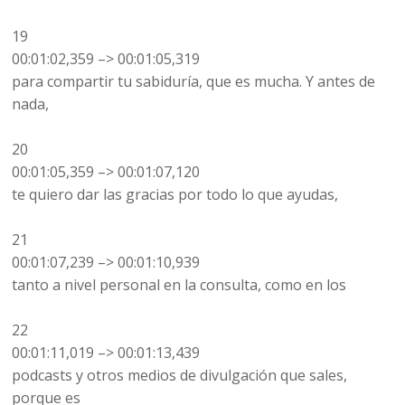
19
00:01:02,359 –> 00:01:05,319
para compartir tu sabiduría, que es mucha. Y antes de
nada,
20
00:01:05,359 –> 00:01:07,120
te quiero dar las gracias por todo lo que ayudas,
21
00:01:07,239 –> 00:01:10,939
tanto a nivel personal en la consulta, como en los
22
00:01:11,019 –> 00:01:13,439
podcasts y otros medios de divulgación que sales,
porque es