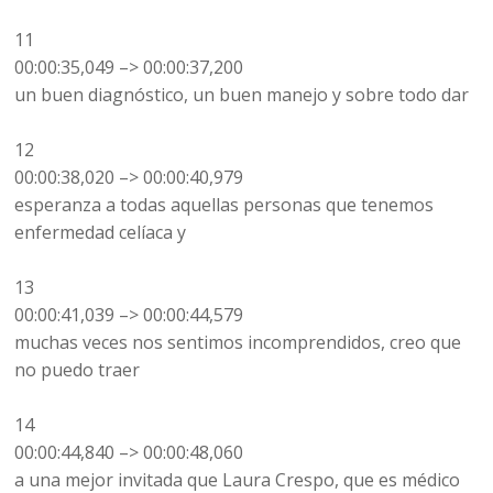
11
00:00:35,049 –> 00:00:37,200
un buen diagnóstico, un buen manejo y sobre todo dar
12
00:00:38,020 –> 00:00:40,979
esperanza a todas aquellas personas que tenemos
enfermedad celíaca y
13
00:00:41,039 –> 00:00:44,579
muchas veces nos sentimos incomprendidos, creo que
no puedo traer
14
00:00:44,840 –> 00:00:48,060
a una mejor invitada que Laura Crespo, que es médico