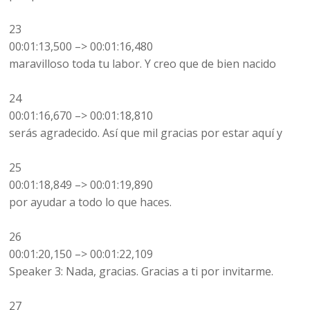
23
00:01:13,500 –> 00:01:16,480
maravilloso toda tu labor. Y creo que de bien nacido
24
00:01:16,670 –> 00:01:18,810
serás agradecido. Así que mil gracias por estar aquí y
25
00:01:18,849 –> 00:01:19,890
por ayudar a todo lo que haces.
26
00:01:20,150 –> 00:01:22,109
Speaker 3: Nada, gracias. Gracias a ti por invitarme.
27