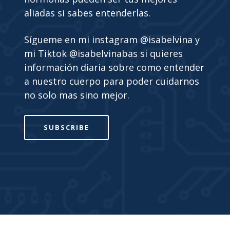
aliadas si sabes entenderlas.
Sígueme en mi instagram @isabelvina y
mi Tiktok @isabelvinabas si quieres
información diaria sobre como entender
a nuestro cuerpo para poder cuidarnos
no solo mas sino mejor.
SUBSCRIBE