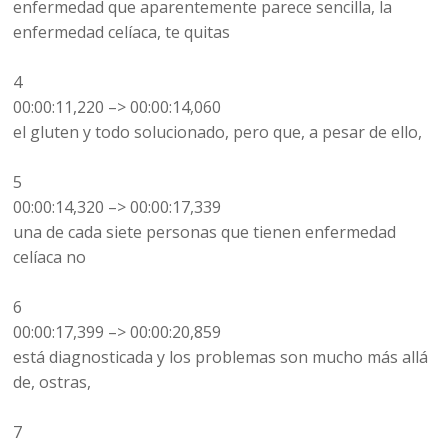
enfermedad que aparentemente parece sencilla, la
enfermedad celíaca, te quitas
4
00:00:11,220 –> 00:00:14,060
el gluten y todo solucionado, pero que, a pesar de ello,
5
00:00:14,320 –> 00:00:17,339
una de cada siete personas que tienen enfermedad
celíaca no
6
00:00:17,399 –> 00:00:20,859
está diagnosticada y los problemas son mucho más allá
de, ostras,
7