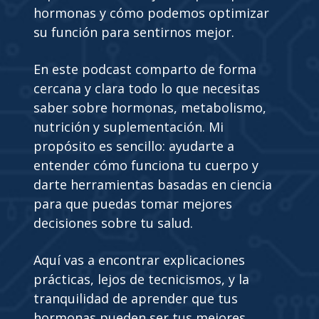
hormonas y cómo podemos optimizar
su función para sentirnos mejor.
En este podcast comparto de forma
cercana y clara todo lo que necesitas
saber sobre hormonas, metabolismo,
nutrición y suplementación. Mi
propósito es sencillo: ayudarte a
entender cómo funciona tu cuerpo y
darte herramientas basadas en ciencia
para que puedas tomar mejores
decisiones sobre tu salud.
Aquí vas a encontrar explicaciones
prácticas, lejos de tecnicismos, y la
tranquilidad de aprender que tus
hormonas pueden ser tus mejores