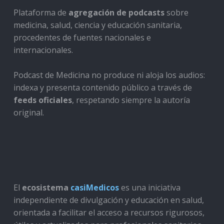
Plataforma de
agregación de podcasts
sobre
medicina, salud, ciencia y educación sanitaria,
procedentes de fuentes nacionales e
internacionales.
Podcast de Medicina no produce ni aloja los audios:
indexa y presenta contenido público a través de
feeds oficiales
, respetando siempre la autoría
original.
El
ecosistema
casiMedicos
es una iniciativa
independiente de divulgación y educación en salud,
orientada a facilitar el acceso a recursos rigurosos,