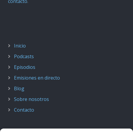
contacto
.
Inicio
Podcasts
Episodios
Emisiones en directo
Blog
Sobre nosotros
Contacto