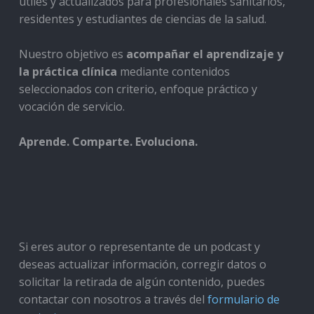
útiles y actualizados para profesionales sanitarios,
residentes y estudiantes de ciencias de la salud.
Nuestro objetivo es
acompañar el aprendizaje y
la práctica clínica
mediante contenidos
seleccionados con criterio, enfoque práctico y
vocación de servicio.
Aprende. Comparte. Evoluciona.
Si eres autor o representante de un podcast y
deseas actualizar información, corregir datos o
solicitar la retirada de algún contenido, puedes
contactar con nosotros a través del
formulario de