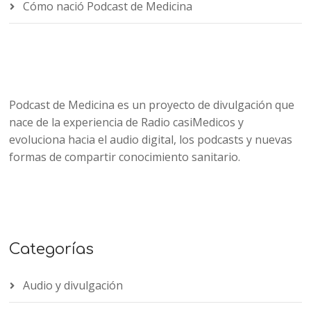
Cómo nació Podcast de Medicina
Podcast de Medicina es un proyecto de divulgación que
nace de la experiencia de Radio casiMedicos y
evoluciona hacia el audio digital, los podcasts y nuevas
formas de compartir conocimiento sanitario.
Categorías
Audio y divulgación