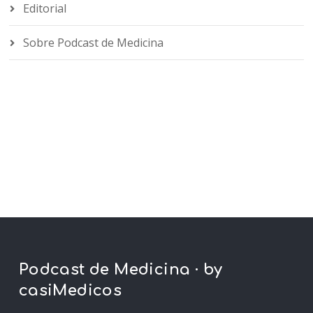
Editorial
Sobre Podcast de Medicina
Podcast de Medicina · by
casiMedicos