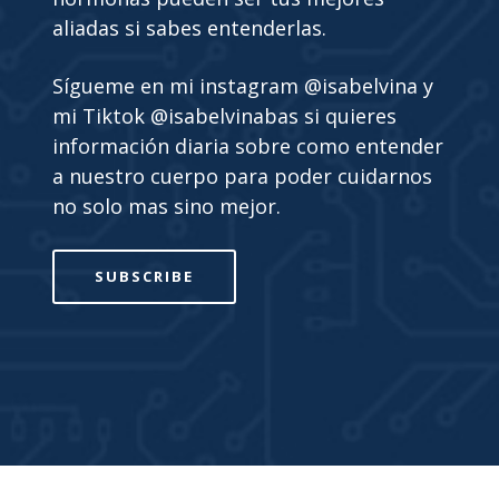
aliadas si sabes entenderlas.
Sígueme en mi instagram @isabelvina y
mi Tiktok @isabelvinabas si quieres
información diaria sobre como entender
a nuestro cuerpo para poder cuidarnos
no solo mas sino mejor.
SUBSCRIBE