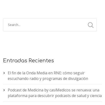
Entradas Recientes
El fin de la Onda Media en RNE: cómo seguir
escuchando radio y programas de divulgación
Podcast de Medicina by casiMedicos se renueva: una
plataforma para descubrir podcasts de salud y ciencia