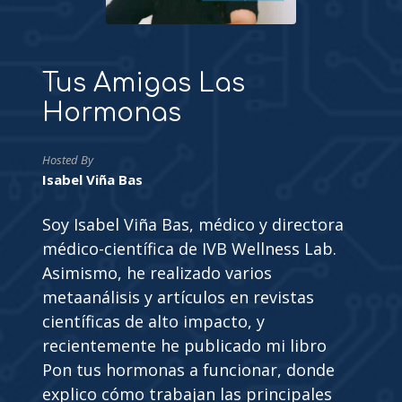
Tus Amigas Las
Hormonas
Hosted By
Isabel Viña Bas
Soy Isabel Viña Bas, médico y directora
médico-científica de IVB Wellness Lab.
Asimismo, he realizado varios
metaanálisis y artículos en revistas
científicas de alto impacto, y
recientemente he publicado mi libro
Pon tus hormonas a funcionar, donde
explico cómo trabajan las principales