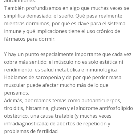
autoinmunes.
También profundizamos en algo que muchas veces se
simplifica demasiado: el sueño. Qué pasa realmente
mientras dormimos, por qué es clave para el sistema
inmune y qué implicaciones tiene el uso crónico de
fármacos para dormir.
Y hay un punto especialmente importante que cada vez
cobra más sentido: el músculo no es solo estética ni
rendimiento, es salud metabólica e inmunológica.
Hablamos de sarcopenia y de por qué perder masa
muscular puede afectar mucho más de lo que
pensamos.
Además, abordamos temas como autoanticuerpos,
tiroiditis, histamina, gluten y el síndrome antifosfolípido
obstétrico, una causa tratable (y muchas veces
infradiagnosticada) de abortos de repetición y
problemas de fertilidad.