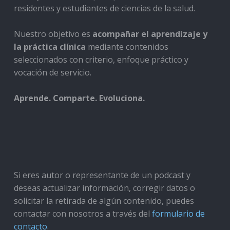
residentes y estudiantes de ciencias de la salud.
Nuestro objetivo es
acompañar el aprendizaje y
la práctica clínica
mediante contenidos
seleccionados con criterio, enfoque práctico y
vocación de servicio.
Aprende. Comparte. Evoluciona.
Si eres autor o representante de un podcast y
deseas actualizar información, corregir datos o
solicitar la retirada de algún contenido, puedes
contactar con nosotros a través del
formulario de
contacto
.