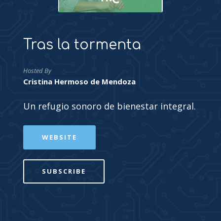
Tras la tormenta
Hosted By
Cristina Hermoso de Mendoza
Un refugio sonoro de bienestar integral.
WEBSITE
SUBSCRIBE