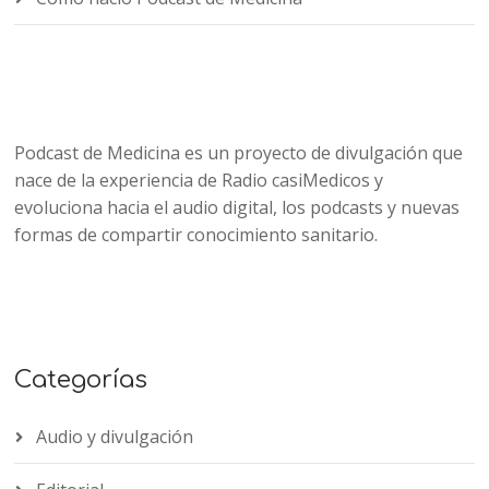
Podcast de Medicina es un proyecto de divulgación que
nace de la experiencia de Radio casiMedicos y
evoluciona hacia el audio digital, los podcasts y nuevas
formas de compartir conocimiento sanitario.
Categorías
Audio y divulgación