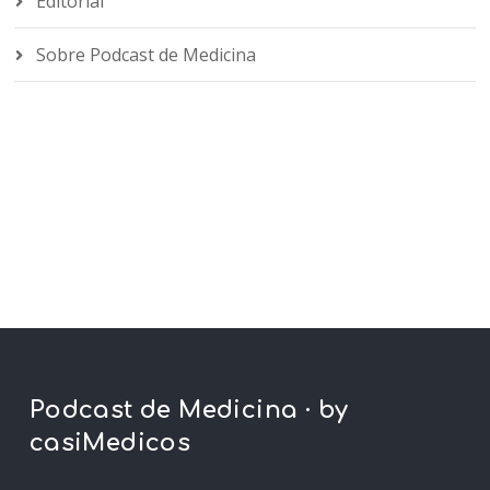
Editorial
Sobre Podcast de Medicina
Podcast de Medicina · by
casiMedicos