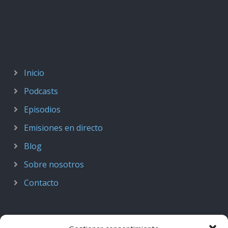
Inicio
Podcasts
Episodios
Emisiones en directo
Blog
Sobre nosotros
Contacto