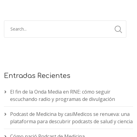
Entradas Recientes
El fin de la Onda Media en RNE: cómo seguir
escuchando radio y programas de divulgación
Podcast de Medicina by casiMedicos se renueva: una
plataforma para descubrir podcasts de salud y ciencia
Cómo nació Podcast de Medicina