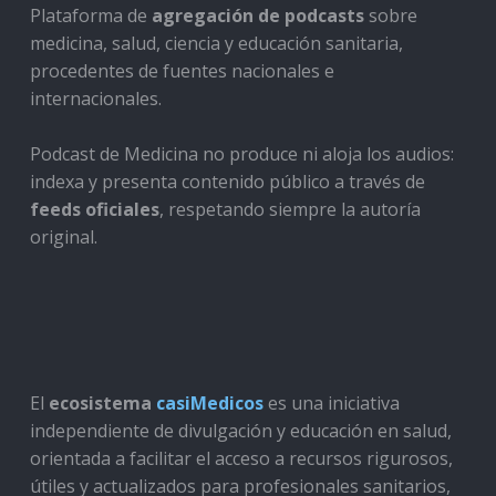
Plataforma de
agregación de podcasts
sobre
medicina, salud, ciencia y educación sanitaria,
procedentes de fuentes nacionales e
internacionales.
Podcast de Medicina no produce ni aloja los audios:
indexa y presenta contenido público a través de
feeds oficiales
, respetando siempre la autoría
original.
El
ecosistema
casiMedicos
es una iniciativa
independiente de divulgación y educación en salud,
orientada a facilitar el acceso a recursos rigurosos,
útiles y actualizados para profesionales sanitarios,