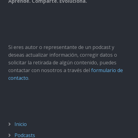
Aprende. Comparte. Evoluciona.
Si eres autor o representante de un podcast y
deseas actualizar información, corregir datos o
solicitar la retirada de algún contenido, puedes
contactar con nosotros a través del
formulario de
contacto
.
Inicio
Podcasts