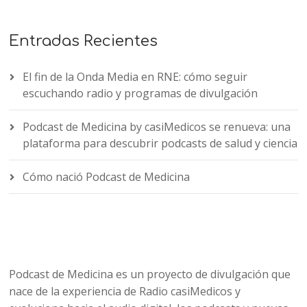
Entradas Recientes
El fin de la Onda Media en RNE: cómo seguir
escuchando radio y programas de divulgación
Podcast de Medicina by casiMedicos se renueva: una
plataforma para descubrir podcasts de salud y ciencia
Cómo nació Podcast de Medicina
Podcast de Medicina es un proyecto de divulgación que
nace de la experiencia de Radio casiMedicos y