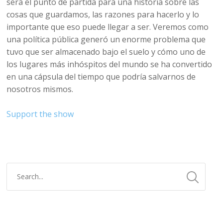
será el punto de partida para una historia sobre las
cosas que guardamos, las razones para hacerlo y lo
importante que eso puede llegar a ser. Veremos como
una política pública generó un enorme problema que
tuvo que ser almacenado bajo el suelo y cómo uno de
los lugares más inhóspitos del mundo se ha convertido
en una cápsula del tiempo que podría salvarnos de
nosotros mismos.
Support the show