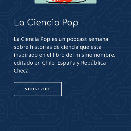
La Ciencia Pop
La Ciencia Pop es un podcast semanal
sobre historias de ciencia que está
inspirado en el libro del mismo nombre,
editado en Chile, España y República
Checa.
SUBSCRIBE