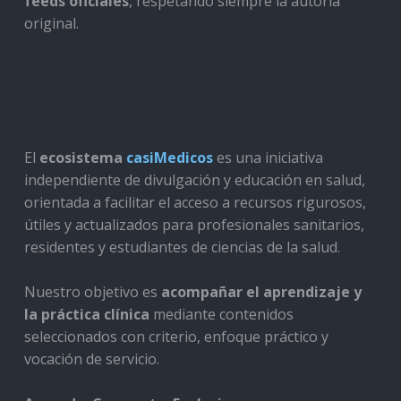
feeds oficiales
, respetando siempre la autoría
original.
El
ecosistema
casiMedicos
es una iniciativa
independiente de divulgación y educación en salud,
orientada a facilitar el acceso a recursos rigurosos,
útiles y actualizados para profesionales sanitarios,
residentes y estudiantes de ciencias de la salud.
Nuestro objetivo es
acompañar el aprendizaje y
la práctica clínica
mediante contenidos
seleccionados con criterio, enfoque práctico y
vocación de servicio.