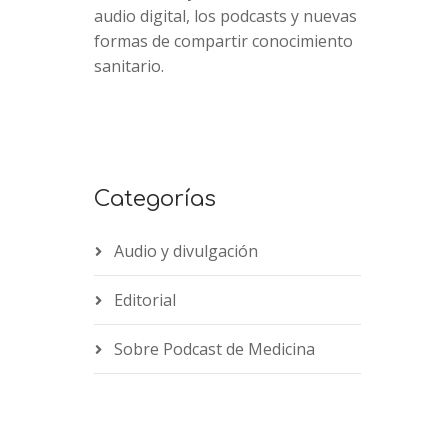
audio digital, los podcasts y nuevas
formas de compartir conocimiento
sanitario.
Categorías
Audio y divulgación
Editorial
Sobre Podcast de Medicina