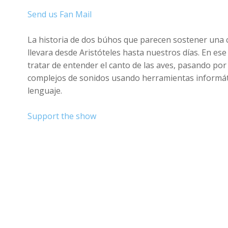
Send us Fan Mail
La historia de dos búhos que parecen sostener una c
llevara desde Aristóteles hasta nuestros días. En es
tratar de entender el canto de las aves, pasando por
complejos de sonidos usando herramientas informát
lenguaje.
Support the show