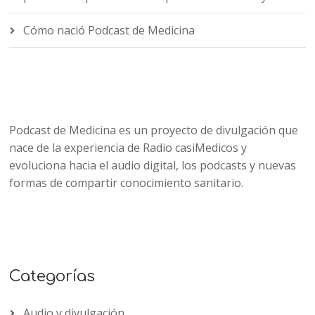
Cómo nació Podcast de Medicina
Podcast de Medicina es un proyecto de divulgación que
nace de la experiencia de Radio casiMedicos y
evoluciona hacia el audio digital, los podcasts y nuevas
formas de compartir conocimiento sanitario.
Categorías
Audio y divulgación