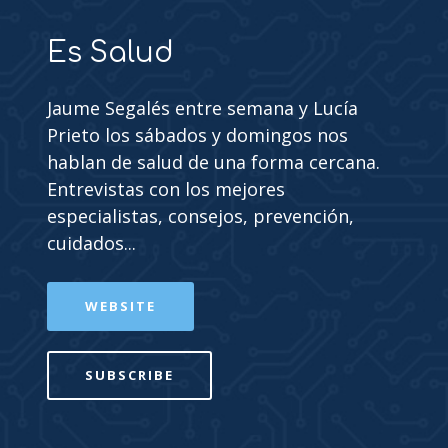
Es Salud
Jaume Segalés entre semana y Lucía
Prieto los sábados y domingos nos
hablan de salud de una forma cercana.
Entrevistas con los mejores
especialistas, consejos, prevención,
cuidados...
WEBSITE
SUBSCRIBE