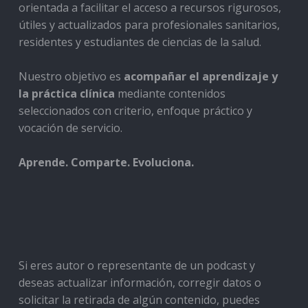
orientada a facilitar el acceso a recursos rigurosos,
útiles y actualizados para profesionales sanitarios,
residentes y estudiantes de ciencias de la salud.
Nuestro objetivo es
acompañar el aprendizaje y
la práctica clínica
mediante contenidos
seleccionados con criterio, enfoque práctico y
vocación de servicio.
Aprende. Comparte. Evoluciona.
Si eres autor o representante de un podcast y
deseas actualizar información, corregir datos o
solicitar la retirada de algún contenido, puedes