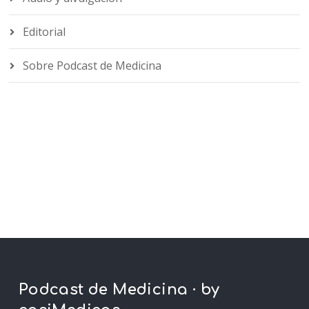
Editorial
Sobre Podcast de Medicina
Podcast de Medicina · by