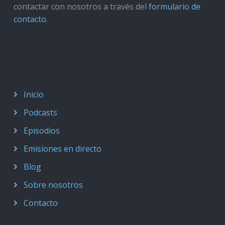
contactar con nosotros a través del
formulario de
contacto
.
Inicio
Podcasts
Episodios
Emisiones en directo
Blog
Sobre nosotros
Contacto