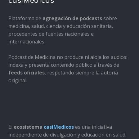
casiMedicos
Plataforma de
agregación de podcasts
sobre
medicina, salud, ciencia y educación sanitaria,
procedentes de fuentes nacionales e
internacionales.
Podcast de Medicina no produce ni aloja los audios:
indexa y presenta contenido público a través de
feeds oficiales
, respetando siempre la autoría
original.
El
ecosistema
casiMedicos
es una iniciativa
independiente de divulgación y educación en salud,