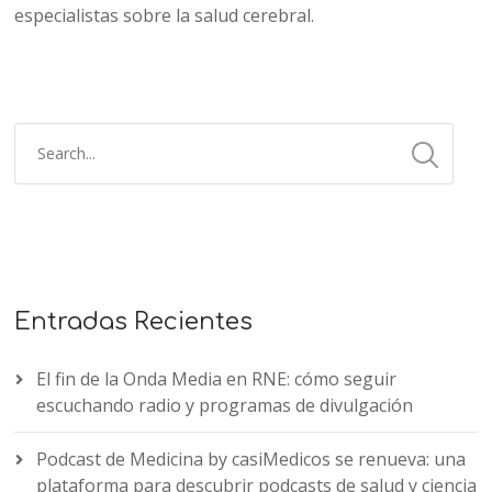
especialistas sobre la salud cerebral.
Entradas Recientes
El fin de la Onda Media en RNE: cómo seguir
escuchando radio y programas de divulgación
Podcast de Medicina by casiMedicos se renueva: una
plataforma para descubrir podcasts de salud y ciencia