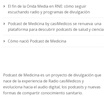
El fin de la Onda Media en RNE: cómo seguir
escuchando radio y programas de divulgación
Podcast de Medicina by casiMedicos se renueva: una
plataforma para descubrir podcasts de salud y ciencia
Cómo nació Podcast de Medicina
Podcast de Medicina es un proyecto de divulgación que
nace de la experiencia de Radio casiMedicos y
evoluciona hacia el audio digital, los podcasts y nuevas
formas de compartir conocimiento sanitario.