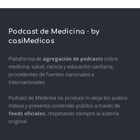
Podcast de Medicina · by
casiMedicos
Plataforma de
agregación de podcasts
sobre
medicina, salud, ciencia y educación sanitaria,
procedentes de fuentes nacionales e
internacionales.
Podcast de Medicina no produce ni aloja los audios:
indexa y presenta contenido público a través de
feeds oficiales
, respetando siempre la autoría
original.