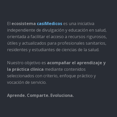
El
ecosistema
casiMedicos
es una iniciativa
independiente de divulgación y educación en salud,
orientada a facilitar el acceso a recursos rigurosos,
útiles y actualizados para profesionales sanitarios,
residentes y estudiantes de ciencias de la salud.
Nuestro objetivo es
acompañar el aprendizaje y
la práctica clínica
mediante contenidos
seleccionados con criterio, enfoque práctico y
vocación de servicio.
Aprende. Comparte. Evoluciona.