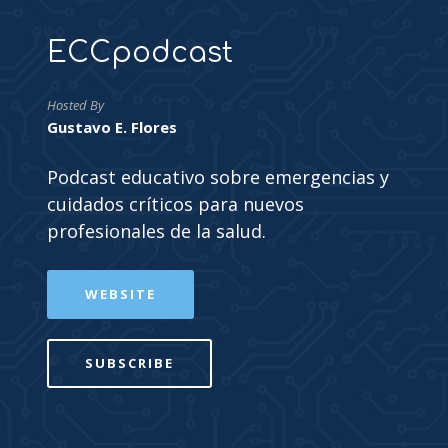
ECCpodcast
Hosted By
Gustavo E. Flores
Podcast educativo sobre emergencias y
cuidados críticos para nuevos
profesionales de la salud.
WEBSITE
SUBSCRIBE