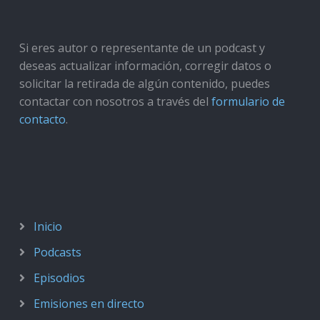
Si eres autor o representante de un podcast y
deseas actualizar información, corregir datos o
solicitar la retirada de algún contenido, puedes
contactar con nosotros a través del
formulario de
contacto
.
Inicio
Podcasts
Episodios
Emisiones en directo