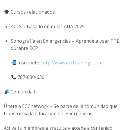
Cursos relacionados:
ACLS – Basado en guías AHA 2025
Sonografía en Emergencias – Aprende a usar TTE
durante RCP
Inscríbete:
http://www.ecctrainings.com
787-630-6301
Comunidad:
Únete a ECCnetwork – Sé parte de la comunidad que
transforma la educación en emergencias.
Activa tu membresía gratuita y accede a contenido