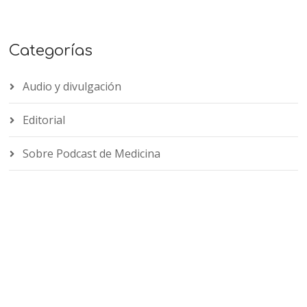
Categorías
Audio y divulgación
Editorial
Sobre Podcast de Medicina