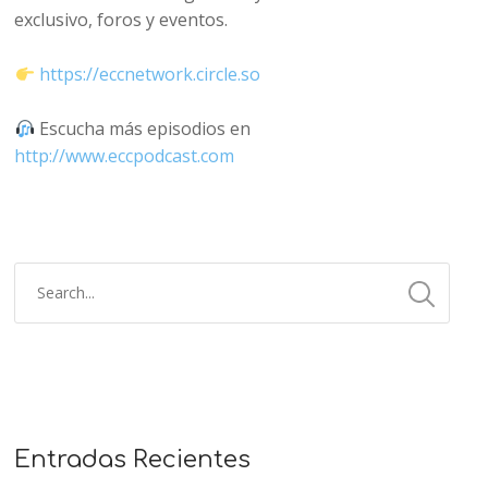
exclusivo, foros y eventos.
https://eccnetwork.circle.so
Escucha más episodios en
http://www.eccpodcast.com
Entradas Recientes