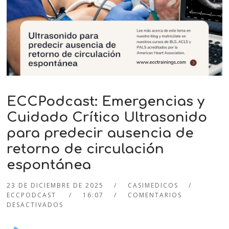
ECCPodcast: Emergencias y
Cuidado Crítico Ultrasonido
para predecir ausencia de
retorno de circulación
espontánea
23 DE DICIEMBRE DE 2025
CASIMEDICOS
ECCPODCAST
16:07
COMENTARIOS
DESACTIVADOS
Audio