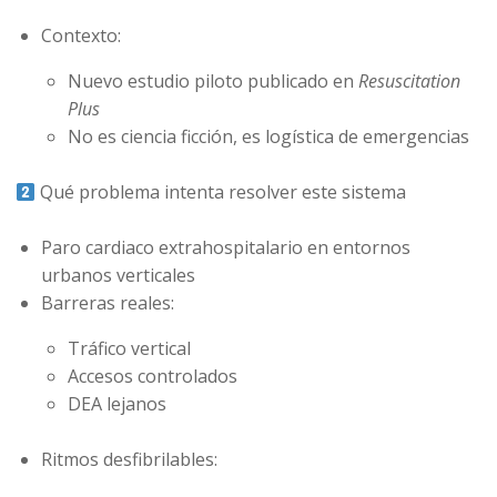
Contexto:
Nuevo estudio piloto publicado en
Resuscitation
Plus
No es ciencia ficción, es logística de emergencias
Qué problema intenta resolver este sistema
Paro cardiaco extrahospitalario en entornos
urbanos verticales
Barreras reales:
Tráfico vertical
Accesos controlados
DEA lejanos
Ritmos desfibrilables: