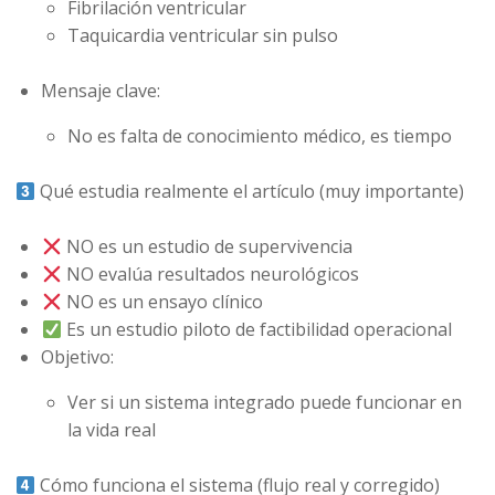
Fibrilación ventricular
Taquicardia ventricular sin pulso
Mensaje clave:
No es falta de conocimiento médico, es tiempo
Qué estudia realmente el artículo (muy importante)
NO es un estudio de supervivencia
NO evalúa resultados neurológicos
NO es un ensayo clínico
Es un estudio piloto de factibilidad operacional
Objetivo:
Ver si un sistema integrado puede funcionar en
la vida real
Cómo funciona el sistema (flujo real y corregido)