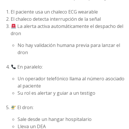
El paciente usa un chaleco ECG wearable
El chaleco detecta interrupción de la señal
La alerta activa automáticamente el despacho del
dron
No hay validación humana previa para lanzar el
dron
En paralelo:
Un operador telefónico llama al número asociado
al paciente
Su rol es alertar y guiar a un testigo
El dron:
Sale desde un hangar hospitalario
Lleva un DEA