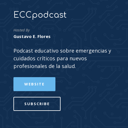
ECCpodcast
Hosted By
Gustavo E. Flores
Podcast educativo sobre emergencias y
cuidados críticos para nuevos
profesionales de la salud.
WEBSITE
SUBSCRIBE