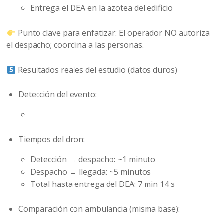
Entrega el DEA en la azotea del edificio
Punto clave para enfatizar: El operador NO autoriza
el despacho; coordina a las personas.
Resultados reales del estudio (datos duros)
Detección del evento:
Tiempos del dron:
Detección → despacho: ~1 minuto
Despacho → llegada: ~5 minutos
Total hasta entrega del DEA: 7 min 14 s
Comparación con ambulancia (misma base):