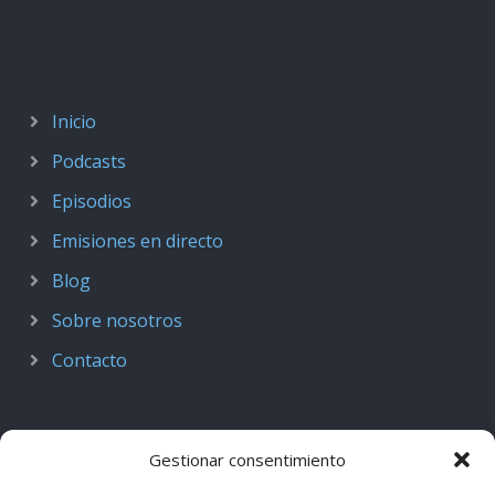
Inicio
Podcasts
Episodios
Emisiones en directo
Blog
Sobre nosotros
Contacto
Gestionar consentimiento