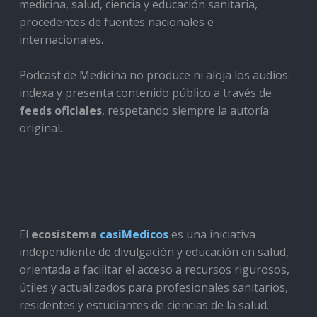
medicina, salud, ciencia y educación sanitaria,
procedentes de fuentes nacionales e
internacionales.
Podcast de Medicina no produce ni aloja los audios:
indexa y presenta contenido público a través de
feeds oficiales
, respetando siempre la autoría
original.
El
ecosistema
casiMedicos
es una iniciativa
independiente de divulgación y educación en salud,
orientada a facilitar el acceso a recursos rigurosos,
útiles y actualizados para profesionales sanitarios,
residentes y estudiantes de ciencias de la salud.