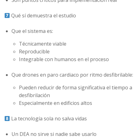
Son puntos críticos para implementación real
Qué sí demuestra el estudio
Que el sistema es:
Técnicamente viable
Reproducible
Integrable con humanos en el proceso
Que drones en paro cardiaco por ritmo desfibrilable:
Pueden reducir de forma significativa el tiempo a
desfibrilación
Especialmente en edificios altos
La tecnología sola no salva vidas
Un DEA no sirve si nadie sabe usarlo