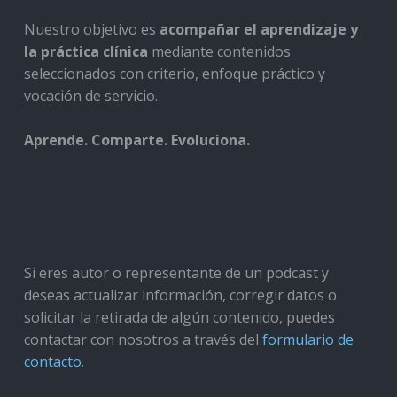
Nuestro objetivo es
acompañar el aprendizaje y
la práctica clínica
mediante contenidos
seleccionados con criterio, enfoque práctico y
vocación de servicio.
Aprende. Comparte. Evoluciona.
Si eres autor o representante de un podcast y
deseas actualizar información, corregir datos o
solicitar la retirada de algún contenido, puedes
contactar con nosotros a través del
formulario de
contacto
.