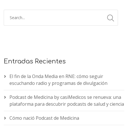
Entradas Recientes
El fin de la Onda Media en RNE: cómo seguir
escuchando radio y programas de divulgación
Podcast de Medicina by casiMedicos se renueva: una
plataforma para descubrir podcasts de salud y ciencia
Cómo nació Podcast de Medicina