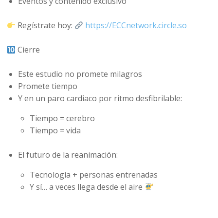
Eventos y contenido exclusivo
Regístrate hoy:
https://ECCnetwork.circle.so
Cierre
Este estudio no promete milagros
Promete tiempo
Y en un paro cardiaco por ritmo desfibrilable:
Tiempo = cerebro
Tiempo = vida
El futuro de la reanimación:
Tecnología + personas entrenadas
Y sí… a veces llega desde el aire