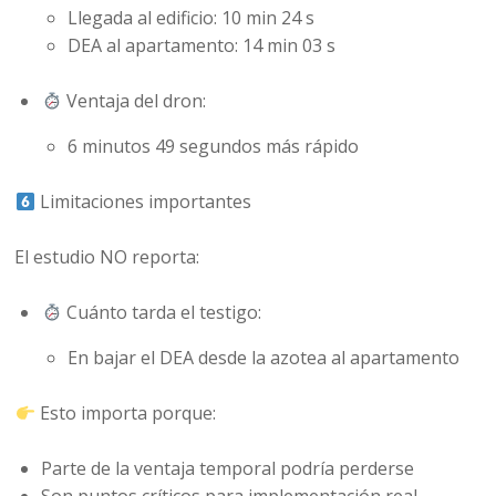
Llegada al edificio: 10 min 24 s
DEA al apartamento: 14 min 03 s
Ventaja del dron:
6 minutos 49 segundos más rápido
Limitaciones importantes
El estudio NO reporta:
Cuánto tarda el testigo:
En bajar el DEA desde la azotea al apartamento
Esto importa porque:
Parte de la ventaja temporal podría perderse