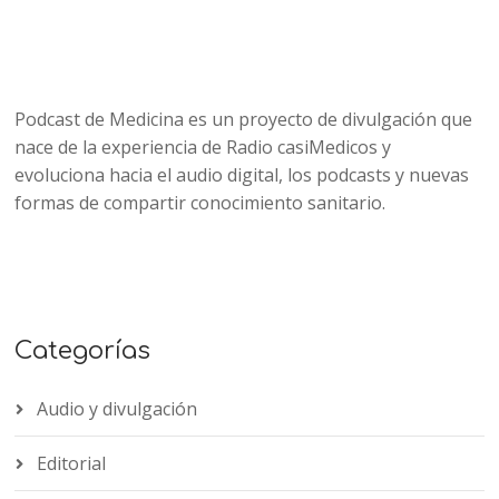
Podcast de Medicina es un proyecto de divulgación que
nace de la experiencia de Radio casiMedicos y
evoluciona hacia el audio digital, los podcasts y nuevas
formas de compartir conocimiento sanitario.
Categorías
Audio y divulgación
Editorial