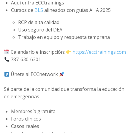
Aquí entra ECCtrainings
Cursos de
BLS
alineados con guías AHA 2025:
RCP de alta calidad
Uso seguro del DEA
Trabajo en equipo y respuesta temprana
Calendario e inscripción:
https://ecctrainings.com
787-630-6301
Únete al ECCnetwork
Sé parte de la comunidad que transforma la educación
en emergencias
Membresía gratuita
Foros clínicos
Casos reales