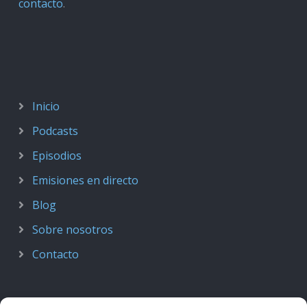
contacto
.
Inicio
Podcasts
Episodios
Emisiones en directo
Blog
Sobre nosotros
Contacto