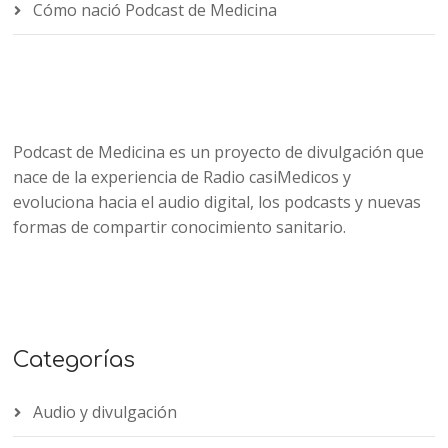
Cómo nació Podcast de Medicina
Podcast de Medicina es un proyecto de divulgación que
nace de la experiencia de Radio casiMedicos y
evoluciona hacia el audio digital, los podcasts y nuevas
formas de compartir conocimiento sanitario.
Categorías
Audio y divulgación