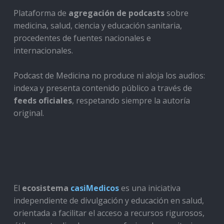
Plataforma de
agregación de podcasts
sobre
medicina, salud, ciencia y educación sanitaria,
procedentes de fuentes nacionales e
internacionales.
Podcast de Medicina no produce ni aloja los audios:
indexa y presenta contenido público a través de
feeds oficiales
, respetando siempre la autoría
original.
El
ecosistema
casiMedicos
es una iniciativa
independiente de divulgación y educación en salud,
orientada a facilitar el acceso a recursos rigurosos,