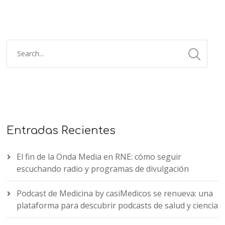
Entradas Recientes
El fin de la Onda Media en RNE: cómo seguir
escuchando radio y programas de divulgación
Podcast de Medicina by casiMedicos se renueva: una
plataforma para descubrir podcasts de salud y ciencia