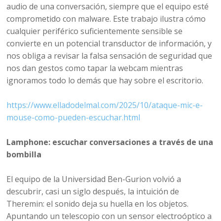
audio de una conversación, siempre que el equipo esté
comprometido con malware. Este trabajo ilustra cómo
cualquier periférico suficientemente sensible se
convierte en un potencial transductor de información, y
nos obliga a revisar la falsa sensación de seguridad que
nos dan gestos como tapar la webcam mientras
ignoramos todo lo demás que hay sobre el escritorio.
https://www.elladodelmal.com/2025/10/ataque-mic-e-
mouse-como-pueden-escuchar.html
Lamphone: escuchar conversaciones a través de una
bombilla
El equipo de la Universidad Ben-Gurion volvió a
descubrir, casi un siglo después, la intuición de
Theremin: el sonido deja su huella en los objetos.
Apuntando un telescopio con un sensor electroóptico a