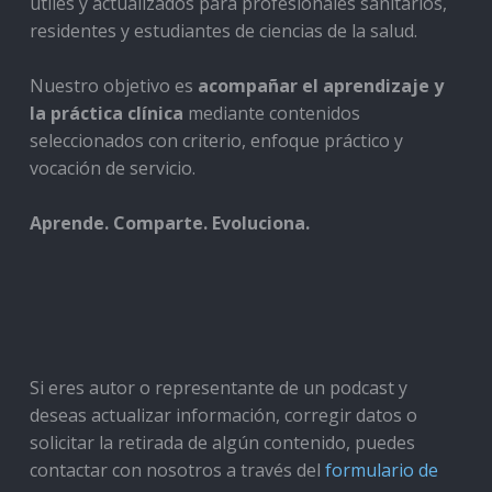
útiles y actualizados para profesionales sanitarios,
residentes y estudiantes de ciencias de la salud.
Nuestro objetivo es
acompañar el aprendizaje y
la práctica clínica
mediante contenidos
seleccionados con criterio, enfoque práctico y
vocación de servicio.
Aprende. Comparte. Evoluciona.
Si eres autor o representante de un podcast y
deseas actualizar información, corregir datos o
solicitar la retirada de algún contenido, puedes
contactar con nosotros a través del
formulario de