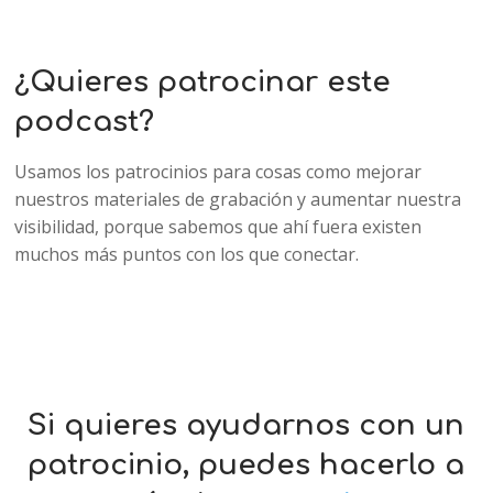
¿Quieres patrocinar este
podcast?
Usamos los patrocinios para cosas como mejorar
nuestros materiales de grabación y aumentar nuestra
visibilidad, porque sabemos que ahí fuera existen
muchos más puntos con los que conectar.
Si quieres ayudarnos con un
patrocinio, puedes hacerlo a