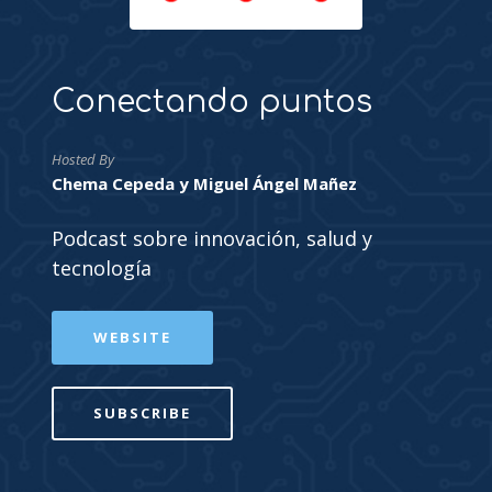
Conectando puntos
Hosted By
Chema Cepeda y Miguel Ángel Mañez
Podcast sobre innovación, salud y
tecnología
WEBSITE
SUBSCRIBE