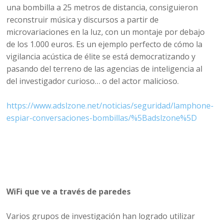
una bombilla a 25 metros de distancia, consiguieron
reconstruir música y discursos a partir de
microvariaciones en la luz, con un montaje por debajo
de los 1.000 euros. Es un ejemplo perfecto de cómo la
vigilancia acústica de élite se está democratizando y
pasando del terreno de las agencias de inteligencia al
del investigador curioso… o del actor malicioso.
https://www.adslzone.net/noticias/seguridad/lamphone-
espiar-conversaciones-bombillas/%5Badslzone%5D​
WiFi que ve a través de paredes
Varios grupos de investigación han logrado utilizar