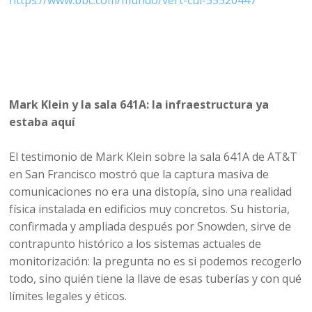
Mark Klein y la sala 641A: la infraestructura ya
estaba aquí
El testimonio de Mark Klein sobre la sala 641A de AT&T
en San Francisco mostró que la captura masiva de
comunicaciones no era una distopía, sino una realidad
física instalada en edificios muy concretos. Su historia,
confirmada y ampliada después por Snowden, sirve de
contrapunto histórico a los sistemas actuales de
monitorización: la pregunta no es si podemos recogerlo
todo, sino quién tiene la llave de esas tuberías y con qué
límites legales y éticos.