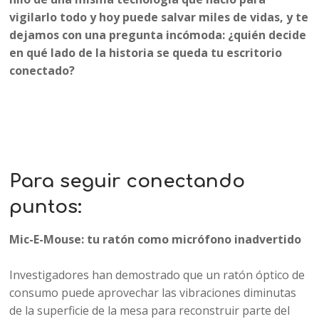
vigilarlo todo y hoy puede salvar miles de vidas, y te
dejamos con una pregunta incómoda: ¿quién decide
en qué lado de la historia se queda tu escritorio
conectado?
Para seguir conectando
puntos:
Mic-E-Mouse: tu ratón como micrófono inadvertido
Investigadores han demostrado que un ratón óptico de
consumo puede aprovechar las vibraciones diminutas
de la superficie de la mesa para reconstruir parte del