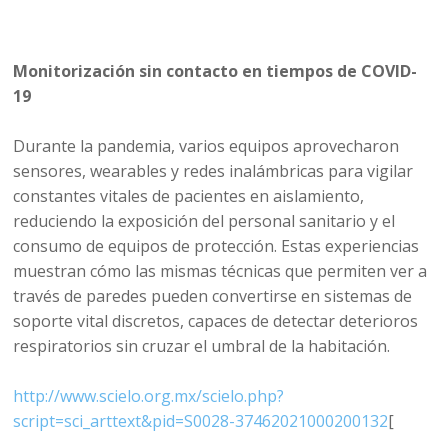
Monitorización sin contacto en tiempos de COVID-
19
Durante la pandemia, varios equipos aprovecharon
sensores, wearables y redes inalámbricas para vigilar
constantes vitales de pacientes en aislamiento,
reduciendo la exposición del personal sanitario y el
consumo de equipos de protección. Estas experiencias
muestran cómo las mismas técnicas que permiten ver a
través de paredes pueden convertirse en sistemas de
soporte vital discretos, capaces de detectar deterioros
respiratorios sin cruzar el umbral de la habitación.
http://www.scielo.org.mx/scielo.php?
script=sci_arttext&pid=S0028-37462021000200132
[