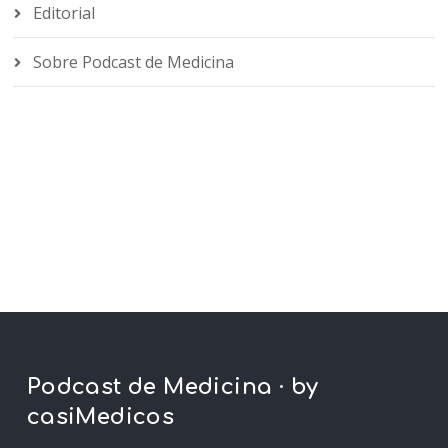
Editorial
Sobre Podcast de Medicina
Podcast de Medicina · by
casiMedicos