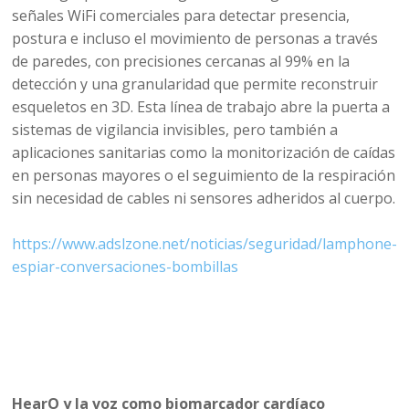
señales WiFi comerciales para detectar presencia,
postura e incluso el movimiento de personas a través
de paredes, con precisiones cercanas al 99% en la
detección y una granularidad que permite reconstruir
esqueletos en 3D. Esta línea de trabajo abre la puerta a
sistemas de vigilancia invisibles, pero también a
aplicaciones sanitarias como la monitorización de caídas
en personas mayores o el seguimiento de la respiración
sin necesidad de cables ni sensores adheridos al cuerpo.
https://www.adslzone.net/noticias/seguridad/lamphone-
espiar-conversaciones-bombillas
HearO y la voz como biomarcador cardíaco