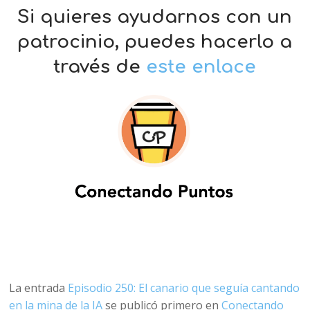
Si quieres ayudarnos con un
patrocinio, puedes hacerlo a
través de
este enlace
La entrada
Episodio 250: El canario que seguía cantando
en la mina de la IA
se publicó primero en
Conectando