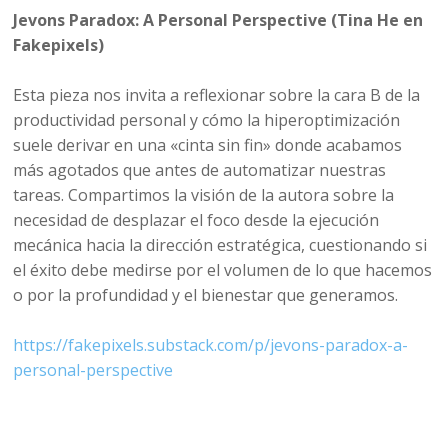
Jevons Paradox: A Personal Perspective (Tina He en
Fakepixels)
Esta pieza nos invita a reflexionar sobre la cara B de la
productividad personal y cómo la hiperoptimización
suele derivar en una «cinta sin fin» donde acabamos
más agotados que antes de automatizar nuestras
tareas. Compartimos la visión de la autora sobre la
necesidad de desplazar el foco desde la ejecución
mecánica hacia la dirección estratégica, cuestionando si
el éxito debe medirse por el volumen de lo que hacemos
o por la profundidad y el bienestar que generamos.
https://fakepixels.substack.com/p/jevons-paradox-a-
personal-perspective