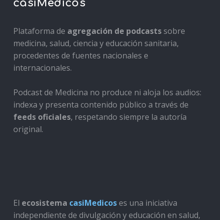
casiMedicos
Plataforma de
agregación de podcasts
sobre
medicina, salud, ciencia y educación sanitaria,
procedentes de fuentes nacionales e
internacionales.
Podcast de Medicina no produce ni aloja los audios:
indexa y presenta contenido público a través de
feeds oficiales
, respetando siempre la autoría
original.
El
ecosistema
casiMedicos
es una iniciativa
independiente de divulgación y educación en salud,