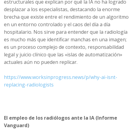
estructurales que explican por qué la IA no ha logrado
desplazar a los especialistas, destacando la enorme
brecha que existe entre el rendimiento de un algoritmo
en un entorno controlado y el caos del día a día
hospitalario. Nos sirve para entender que la radiología
es mucho más que identificar manchas en una imagen;
es un proceso complejo de contexto, responsabilidad
legal y juicio clínico que las «islas de automatización»
actuales aún no pueden replicar.
https://www.worksinprogress.news/p/why-ai-isnt-
replacing-radiologists
El empleo de los radiólogos ante la IA (Informe
Vanguard)