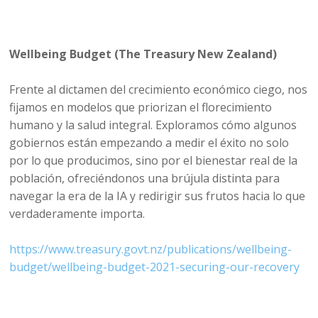
Wellbeing Budget (The Treasury New Zealand)
Frente al dictamen del crecimiento económico ciego, nos
fijamos en modelos que priorizan el florecimiento
humano y la salud integral. Exploramos cómo algunos
gobiernos están empezando a medir el éxito no solo
por lo que producimos, sino por el bienestar real de la
población, ofreciéndonos una brújula distinta para
navegar la era de la IA y redirigir sus frutos hacia lo que
verdaderamente importa.
https://www.treasury.govt.nz/publications/wellbeing-
budget/wellbeing-budget-2021-securing-our-recovery