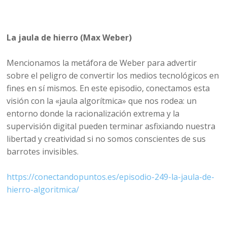
La jaula de hierro (Max Weber)
Mencionamos la metáfora de Weber para advertir
sobre el peligro de convertir los medios tecnológicos en
fines en sí mismos. En este episodio, conectamos esta
visión con la «jaula algorítmica» que nos rodea: un
entorno donde la racionalización extrema y la
supervisión digital pueden terminar asfixiando nuestra
libertad y creatividad si no somos conscientes de sus
barrotes invisibles.
https://conectandopuntos.es/episodio-249-la-jaula-de-
hierro-algoritmica/