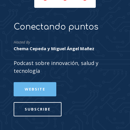
Conectando puntos
Hosted By
Chema Cepeda y Miguel Ángel Mañez
Podcast sobre innovación, salud y
tecnología
WEBSITE
SUBSCRIBE