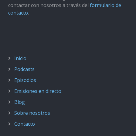
contactar con nosotros a través del
formulario de
contacto
.
Inicio
Podcasts
Episodios
Emisiones en directo
Blog
Sobre nosotros
Contacto