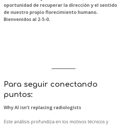
oportunidad de recuperar la dirección y el sentido
de nuestro propio florecimiento humano.
Bienvenidos al 2-5-0.
Para seguir conectando
puntos:
Why AI isn’t replacing radiologists
Este análisis profundiza en los motivos técnicos y