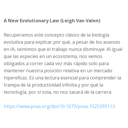
A New Evolutionary Law (Leigh Van Valen)
Recuperamos este concepto clásico de la biología
evolutiva para explicar por qué, a pesar de los avances
en IA, sentimos que el trabajo nunca disminuye. Al igual
que las especies en un ecosistema, nos vemos
obligados a correr cada vez más rápido solo para
mantener nuestra posición relativa en un mercado
hipereficaz. Es una lectura esencial para comprender la
trampa de la productividad infinita y por qué la
tecnología, por sí sola, no nos sacará de la carrera.
https://www.pnas.org/doi/10.1073/pnas.1525395113