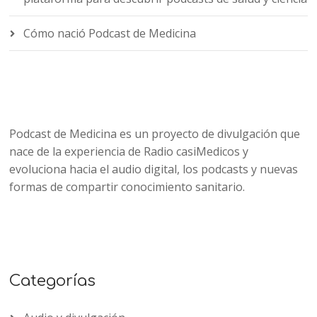
Cómo nació Podcast de Medicina
Podcast de Medicina es un proyecto de divulgación que
nace de la experiencia de Radio casiMedicos y
evoluciona hacia el audio digital, los podcasts y nuevas
formas de compartir conocimiento sanitario.
Categorías