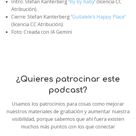
Intro: Stefan Kanterberg ‘
By by baby
‘ (licencia CC
Atribución).
Cierre: Stefan Kanterberg ‘
Guitalele’s Happy Place
‘
(licencia CC Atribución).
Foto: Creada con IA Gemini
¿Quieres patrocinar este
podcast?
Usamos los patrocinios para cosas como mejorar
nuestros materiales de grabación y aumentar nuestra
visibilidad, porque sabemos que ahí fuera existen
muchos más puntos con los que conectar