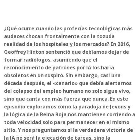
¿Qué ocurre cuando las profecías tecnológicas más
audaces chocan frontalmente con la tozuda
realidad de los hospitales y los mercados? En 2016,
Geoffrey Hinton sentenció que debíamos dejar de
formar radiólogos, asumiendo que el
reconocimiento de patrones por IA los haría
obsoletos en un suspiro. Sin embargo, casi una
década después, el «canario» que debía alertarnos
del colapso del empleo humano no solo sigue vivo,
sino que canta con más fuerza que nunca. En este
episodio exploramos cómo la paradoja de Jevons y
la lógica de la Reina Roja nos mantienen corriendo a
toda velocidad solo para permanecer en el mismo
sitio. Y nos preguntamos si la verdadera victoria de
la IA no será la ejecución de tareas, sino la