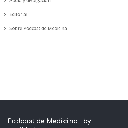
Audio y divulgación
Editorial
Sobre Podcast de Medicina
Podcast de Medicina · by