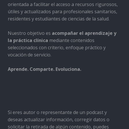
orientada a facilitar el acceso a recursos rigurosos,
útiles y actualizados para profesionales sanitarios,
residentes y estudiantes de ciencias de la salud.
Nuestro objetivo es
acompañar el aprendizaje y
la práctica clínica
mediante contenidos
seleccionados con criterio, enfoque práctico y
vocación de servicio.
Aprende. Comparte. Evoluciona.
Si eres autor o representante de un podcast y
deseas actualizar información, corregir datos o
solicitar la retirada de algún contenido, puedes