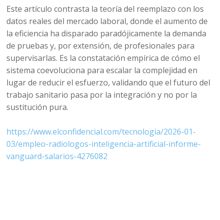
Este artículo contrasta la teoría del reemplazo con los
datos reales del mercado laboral, donde el aumento de
la eficiencia ha disparado paradójicamente la demanda
de pruebas y, por extensión, de profesionales para
supervisarlas. Es la constatación empírica de cómo el
sistema coevoluciona para escalar la complejidad en
lugar de reducir el esfuerzo, validando que el futuro del
trabajo sanitario pasa por la integración y no por la
sustitución pura.
https://www.elconfidencial.com/tecnologia/2026-01-
03/empleo-radiologos-inteligencia-artificial-informe-
vanguard-salarios-4276082