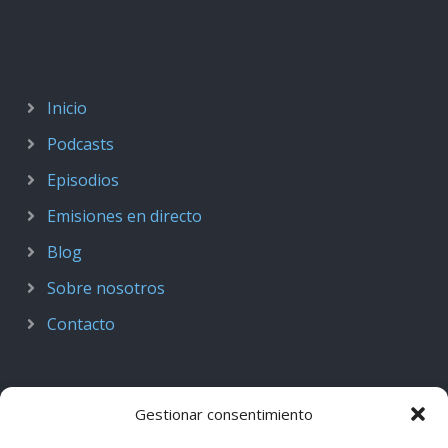
Inicio
Podcasts
Episodios
Emisiones en directo
Blog
Sobre nosotros
Contacto
Gestionar consentimiento