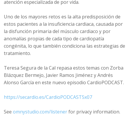
atención especializada de por vida.
Uno de los mayores retos es la alta predisposición de
estos pacientes a la insuficiencia cardiaca, causada por
la disfunción primaria del músculo cardiaco y por
anomalías propias de cada tipo de cardiopatía
congénita, lo que también condiciona las estrategias de
tratamiento.
Teresa Segura de la Cal repasa estos temas con Zorba
Blázquez Bermejo, Javier Ramos Jiménez y Andrés
Alonso García en este nuevo episodio CardioPODCAST.
https://secardio.es/CardioPODCAST5x07
See
omnystudio.com/listener
for privacy information.