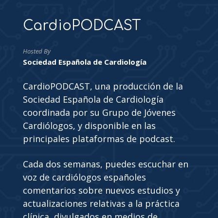
CardioPODCAST
Hosted By
Sociedad Española de Cardiología
CardioPODCAST, una producción de la
Sociedad Española de Cardiología
coordinada por su Grupo de Jóvenes
Cardiólogos, y disponible en las
principales plataformas de podcast.
Cada dos semanas, puedes escuchar en
voz de cardiólogos españoles
comentarios sobre nuevos estudios y
actualizaciones relativas a la práctica
clínica, divulgados en medios de