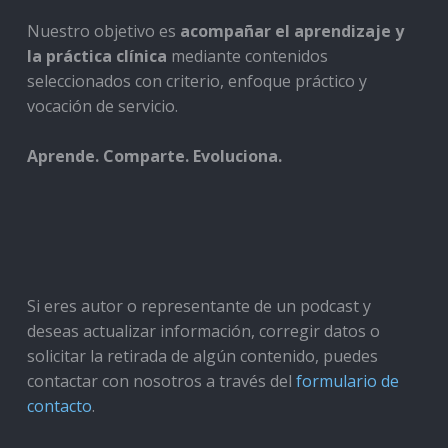
Nuestro objetivo es
acompañar el aprendizaje y
la práctica clínica
mediante contenidos
seleccionados con criterio, enfoque práctico y
vocación de servicio.
Aprende. Comparte. Evoluciona.
Si eres autor o representante de un podcast y
deseas actualizar información, corregir datos o
solicitar la retirada de algún contenido, puedes
contactar con nosotros a través del
formulario de
contacto
.