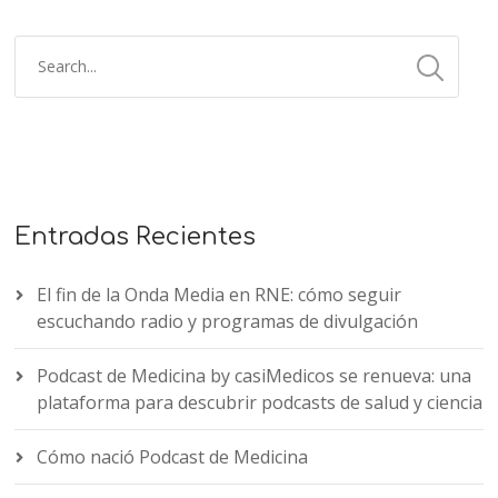
Entradas Recientes
El fin de la Onda Media en RNE: cómo seguir
escuchando radio y programas de divulgación
Podcast de Medicina by casiMedicos se renueva: una
plataforma para descubrir podcasts de salud y ciencia
Cómo nació Podcast de Medicina