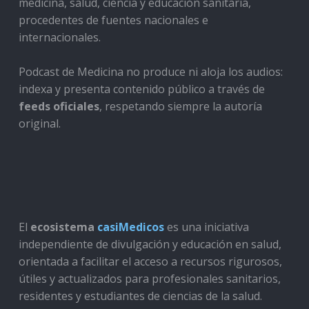
medicina, salud, ciencia y educación sanitaria,
procedentes de fuentes nacionales e
internacionales.
Podcast de Medicina no produce ni aloja los audios:
indexa y presenta contenido público a través de
feeds oficiales
, respetando siempre la autoría
original.
El
ecosistema
casiMedicos
es una iniciativa
independiente de divulgación y educación en salud,
orientada a facilitar el acceso a recursos rigurosos,
útiles y actualizados para profesionales sanitarios,
residentes y estudiantes de ciencias de la salud.