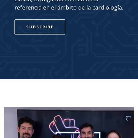
referencia en el ámbito de la cardiología.
SUBSCRIBE