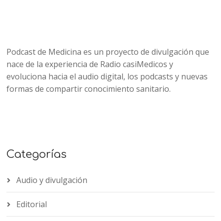
Podcast de Medicina es un proyecto de divulgación que
nace de la experiencia de Radio casiMedicos y
evoluciona hacia el audio digital, los podcasts y nuevas
formas de compartir conocimiento sanitario.
Categorías
Audio y divulgación
Editorial