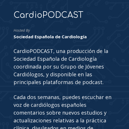
CardioPODCAST
Hosted By
Sociedad Española de Cardiología
CardioPODCAST, una producción de la
Sociedad Española de Cardiología
coordinada por su Grupo de Jóvenes
Cardiólogos, y disponible en las
principales plataformas de podcast.
Cada dos semanas, puedes escuchar en
voz de cardiólogos españoles
comentarios sobre nuevos estudios y
actualizaciones relativas a la práctica
clínica, divulgados en medios de