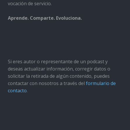
vocación de servicio.
Aprende. Comparte. Evoluciona.
Si eres autor o representante de un podcast y
deseas actualizar información, corregir datos o
solicitar la retirada de algún contenido, puedes
contactar con nosotros a través del
formulario de
contacto
.