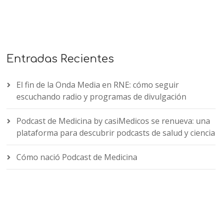
Entradas Recientes
El fin de la Onda Media en RNE: cómo seguir
escuchando radio y programas de divulgación
Podcast de Medicina by casiMedicos se renueva: una
plataforma para descubrir podcasts de salud y ciencia
Cómo nació Podcast de Medicina