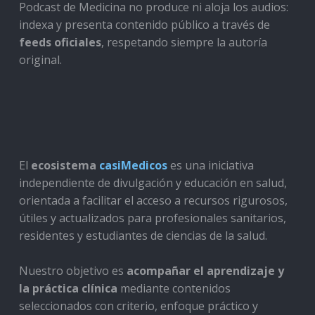
Podcast de Medicina no produce ni aloja los audios:
indexa y presenta contenido público a través de
feeds oficiales
, respetando siempre la autoría
original.
El
ecosistema
casiMedicos
es una iniciativa
independiente de divulgación y educación en salud,
orientada a facilitar el acceso a recursos rigurosos,
útiles y actualizados para profesionales sanitarios,
residentes y estudiantes de ciencias de la salud.
Nuestro objetivo es
acompañar el aprendizaje y
la práctica clínica
mediante contenidos
seleccionados con criterio, enfoque práctico y