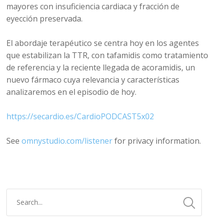
mayores con insuficiencia cardiaca y fracción de
eyección preservada.
El abordaje terapéutico se centra hoy en los agentes
que estabilizan la TTR, con tafamidis como tratamiento
de referencia y la reciente llegada de acoramidis, un
nuevo fármaco cuya relevancia y características
analizaremos en el episodio de hoy.
https://secardio.es/CardioPODCAST5x02
See
omnystudio.com/listener
for privacy information.