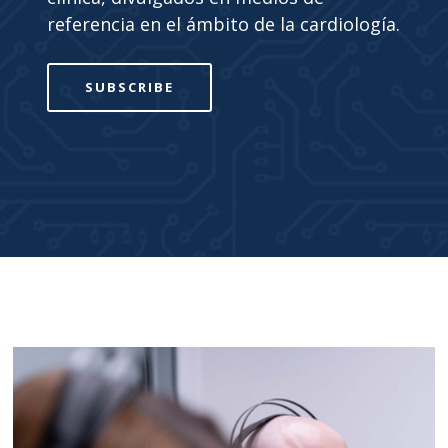
referencia en el ámbito de la cardiología.
SUBSCRIBE