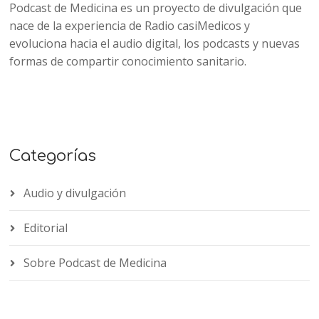
Podcast de Medicina es un proyecto de divulgación que
nace de la experiencia de Radio casiMedicos y
evoluciona hacia el audio digital, los podcasts y nuevas
formas de compartir conocimiento sanitario.
Categorías
Audio y divulgación
Editorial
Sobre Podcast de Medicina