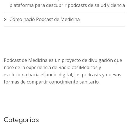
plataforma para descubrir podcasts de salud y ciencia
Cómo nació Podcast de Medicina
Podcast de Medicina es un proyecto de divulgación que
nace de la experiencia de Radio casiMedicos y
evoluciona hacia el audio digital, los podcasts y nuevas
formas de compartir conocimiento sanitario.
Categorías