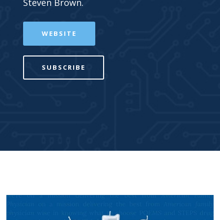
Steven Brown.
WEBSITE
SUBSCRIBE