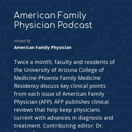
American Family
Physician Podcast
Hosted By
American Family Physician
Twice a month, faculty and residents of
the University of Arizona College of
Medicine-Phoenix Family Medicine
Residency discuss key clinical points
from each issue of American Family
Physician (AFP). AFP publishes clinical
reviews that help keep physicians
current with advances in diagnosis and
treatment. Contributing editor: Dr.