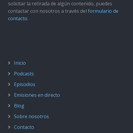
solicitar la retirada de algún contenido, puedes
contactar con nosotros a través del
formulario de
contacto
.
Inicio
Podcasts
Episodios
Emisiones en directo
Blog
Sobre nosotros
Contacto