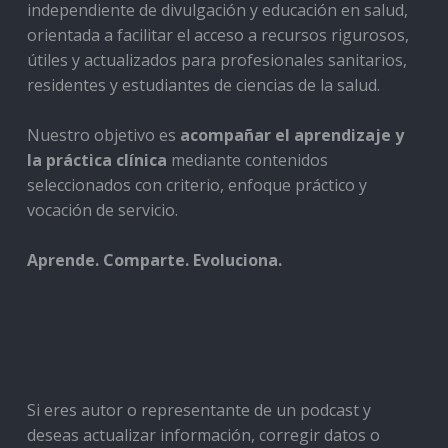
independiente de divulgación y educación en salud,
orientada a facilitar el acceso a recursos rigurosos,
útiles y actualizados para profesionales sanitarios,
residentes y estudiantes de ciencias de la salud.
Nuestro objetivo es
acompañar el aprendizaje y
la práctica clínica
mediante contenidos
seleccionados con criterio, enfoque práctico y
vocación de servicio.
Aprende. Comparte. Evoluciona.
Si eres autor o representante de un podcast y
deseas actualizar información, corregir datos o