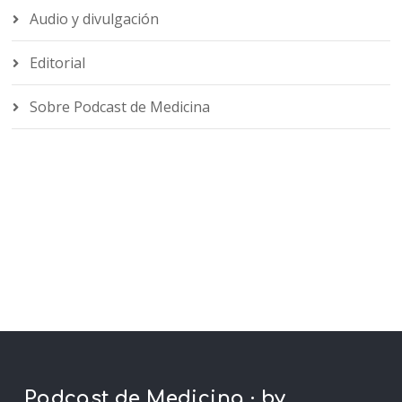
Audio y divulgación
Editorial
Sobre Podcast de Medicina
Podcast de Medicina · by