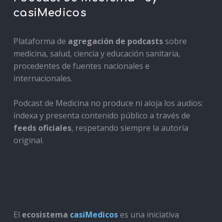
casiMedicos
Plataforma de
agregación de podcasts
sobre
medicina, salud, ciencia y educación sanitaria,
procedentes de fuentes nacionales e
internacionales.
Podcast de Medicina no produce ni aloja los audios:
indexa y presenta contenido público a través de
feeds oficiales
, respetando siempre la autoría
original.
El
ecosistema
casiMedicos
es una iniciativa