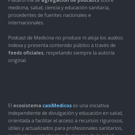
Plataforma de
agregación de podcasts
sobre
medicina, salud, ciencia y educación sanitaria,
procedentes de fuentes nacionales e
internacionales.
Podcast de Medicina no produce ni aloja los audios:
indexa y presenta contenido público a través de
feeds oficiales
, respetando siempre la autoría
original.
El
ecosistema
casiMedicos
es una iniciativa
independiente de divulgación y educación en salud,
orientada a facilitar el acceso a recursos rigurosos,
útiles y actualizados para profesionales sanitarios,