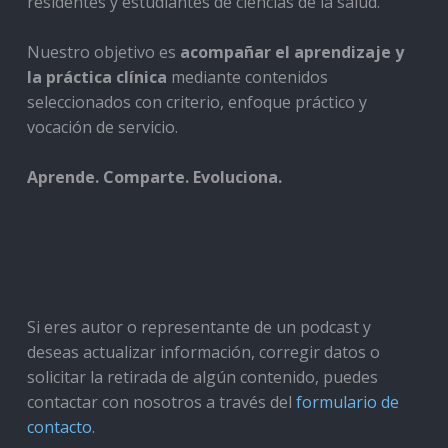
residentes y estudiantes de ciencias de la salud.
Nuestro objetivo es
acompañar el aprendizaje y
la práctica clínica
mediante contenidos
seleccionados con criterio, enfoque práctico y
vocación de servicio.
Aprende. Comparte. Evoluciona.
Si eres autor o representante de un podcast y
deseas actualizar información, corregir datos o
solicitar la retirada de algún contenido, puedes
contactar con nosotros a través del
formulario de
contacto
.