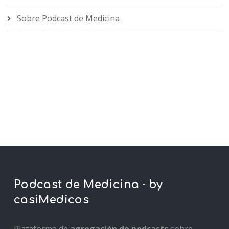
Sobre Podcast de Medicina
Podcast de Medicina · by
casiMedicos