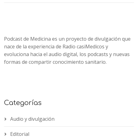
Podcast de Medicina es un proyecto de divulgación que
nace de la experiencia de Radio casiMedicos y
evoluciona hacia el audio digital, los podcasts y nuevas
formas de compartir conocimiento sanitario.
Categorías
Audio y divulgación
Editorial