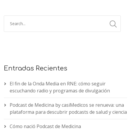
Entradas Recientes
El fin de la Onda Media en RNE: cómo seguir
escuchando radio y programas de divulgación
Podcast de Medicina by casiMedicos se renueva: una
plataforma para descubrir podcasts de salud y ciencia
Cómo nació Podcast de Medicina