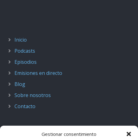
Inicio
Podcasts
Episodios
Emisiones en directo
Blog
Sobre nosotros
Contacto
Gestionar consentimiento