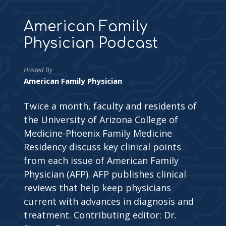
American Family
Physician Podcast
Hosted By
American Family Physician
Twice a month, faculty and residents of
the University of Arizona College of
Medicine-Phoenix Family Medicine
Residency discuss key clinical points
from each issue of American Family
Physician (AFP). AFP publishes clinical
reviews that help keep physicians
current with advances in diagnosis and
treatment. Contributing editor: Dr.