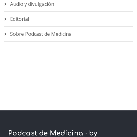
Audio y divulgación
Editorial
Sobre Podcast de Medicina
Podcast de Medicina · by