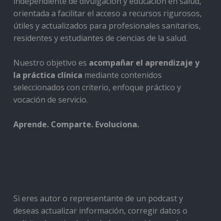
independiente de divulgación y educación en salud,
orientada a facilitar el acceso a recursos rigurosos,
útiles y actualizados para profesionales sanitarios,
residentes y estudiantes de ciencias de la salud.
Nuestro objetivo es
acompañar el aprendizaje y
la práctica clínica
mediante contenidos
seleccionados con criterio, enfoque práctico y
vocación de servicio.
Aprende. Comparte. Evoluciona.
Si eres autor o representante de un podcast y
deseas actualizar información, corregir datos o