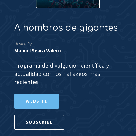
A hombros de gigantes
Hosted By
Manuel Seara Valero
Programa de divulgación científica y
actualidad con los hallazgos más
recientes.
WEBSITE
SUBSCRIBE