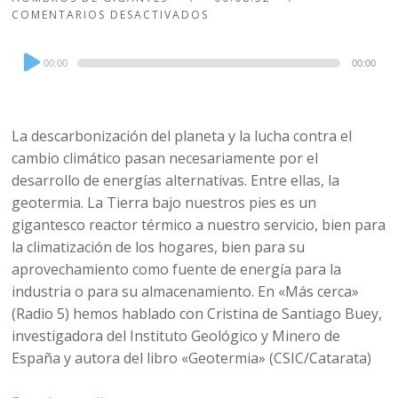
COMENTARIOS DESACTIVADOS
Audio
00:00
00:00
Player
La descarbonización del planeta y la lucha contra el
cambio climático pasan necesariamente por el
desarrollo de energías alternativas. Entre ellas, la
geotermia. La Tierra bajo nuestros pies es un
gigantesco reactor térmico a nuestro servicio, bien para
la climatización de los hogares, bien para su
aprovechamiento como fuente de energía para la
industria o para su almacenamiento. En «Más cerca»
(Radio 5) hemos hablado con Cristina de Santiago Buey,
investigadora del Instituto Geológico y Minero de
España y autora del libro «Geotermia» (CSIC/Catarata)