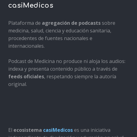
casiMedicos
Plataforma de
agregación de podcasts
sobre
medicina, salud, ciencia y educación sanitaria,
procedentes de fuentes nacionales e
internacionales.
Podcast de Medicina no produce ni aloja los audios:
indexa y presenta contenido público a través de
feeds oficiales
, respetando siempre la autoría
original.
El
ecosistema
casiMedicos
es una iniciativa