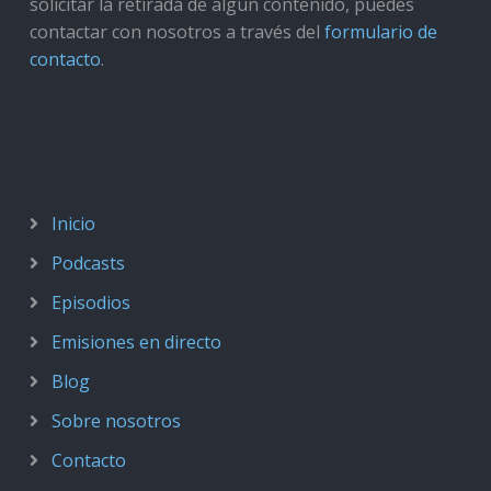
solicitar la retirada de algún contenido, puedes
contactar con nosotros a través del
formulario de
contacto
.
Inicio
Podcasts
Episodios
Emisiones en directo
Blog
Sobre nosotros
Contacto