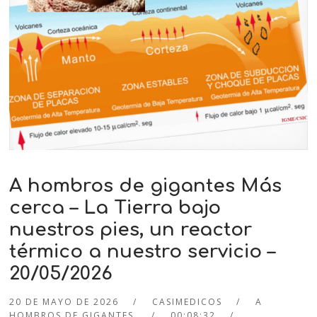
A hombros de gigantes Más
cerca – La Tierra bajo
nuestros pies, un reactor
térmico a nuestro servicio –
20/05/2026
20 DE MAYO DE 2026
CASIMEDICOS
A
HOMBROS DE GIGANTES
00:08:32