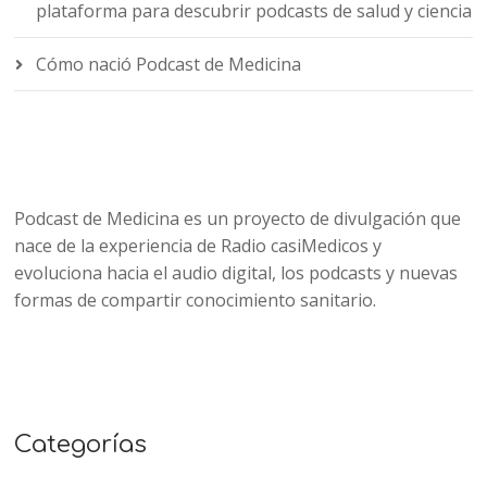
plataforma para descubrir podcasts de salud y ciencia
Cómo nació Podcast de Medicina
Podcast de Medicina es un proyecto de divulgación que
nace de la experiencia de Radio casiMedicos y
evoluciona hacia el audio digital, los podcasts y nuevas
formas de compartir conocimiento sanitario.
Categorías