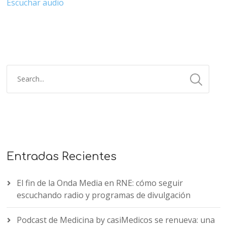
Escuchar audio
Entradas Recientes
El fin de la Onda Media en RNE: cómo seguir
escuchando radio y programas de divulgación
Podcast de Medicina by casiMedicos se renueva: una