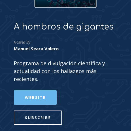
A hombros de gigantes
Hosted By
Manuel Seara Valero
Programa de divulgación científica y
actualidad con los hallazgos más
recientes.
WEBSITE
SUBSCRIBE