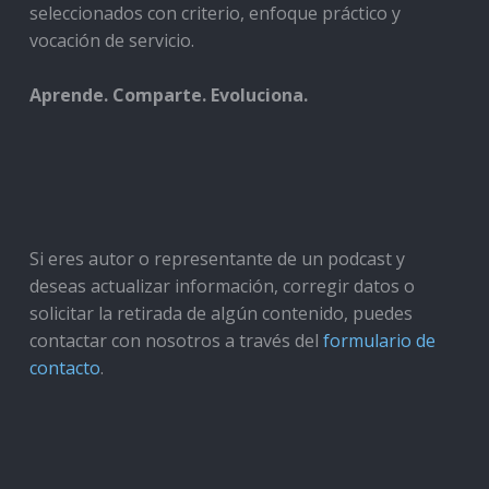
seleccionados con criterio, enfoque práctico y
vocación de servicio.
Aprende. Comparte. Evoluciona.
Si eres autor o representante de un podcast y
deseas actualizar información, corregir datos o
solicitar la retirada de algún contenido, puedes
contactar con nosotros a través del
formulario de
contacto
.