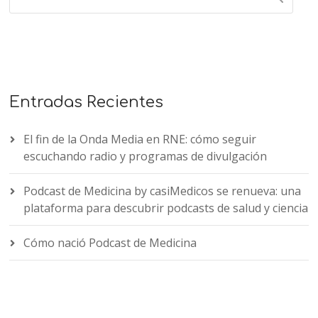
Entradas Recientes
El fin de la Onda Media en RNE: cómo seguir
escuchando radio y programas de divulgación
Podcast de Medicina by casiMedicos se renueva: una
plataforma para descubrir podcasts de salud y ciencia
Cómo nació Podcast de Medicina