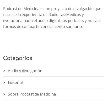
Podcast de Medicina es un proyecto de divulgación que
nace de la experiencia de Radio casiMedicos y
evoluciona hacia el audio digital, los podcasts y nuevas
formas de compartir conocimiento sanitario.
Categorías
Audio y divulgación
Editorial
Sobre Podcast de Medicina