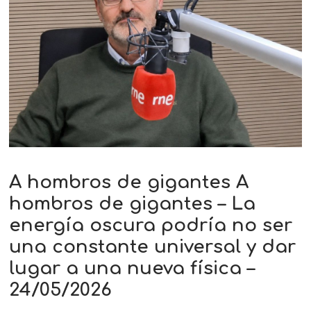
A hombros de gigantes A
hombros de gigantes – La
energía oscura podría no ser
una constante universal y dar
lugar a una nueva física –
24/05/2026