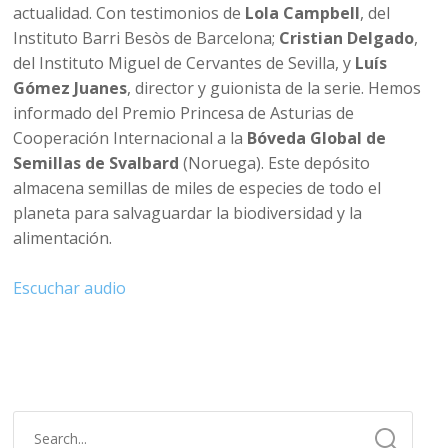
actualidad. Con testimonios de
Lola Campbell
, del
Instituto Barri Besòs de Barcelona;
Cristian Delgado
,
del Instituto Miguel de Cervantes de Sevilla, y
Luís
Gómez Juanes
, director y guionista de la serie. Hemos
informado del Premio Princesa de Asturias de
Cooperación Internacional a la
Bóveda Global de
Semillas de Svalbard
(Noruega). Este depósito
almacena semillas de miles de especies de todo el
planeta para salvaguardar la biodiversidad y la
alimentación.
Escuchar audio