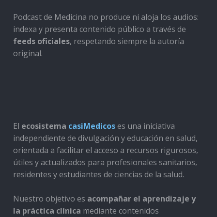
Podcast de Medicina no produce ni aloja los audios:
indexa y presenta contenido público a través de
feeds oficiales
, respetando siempre la autoría
original.
El
ecosistema
casiMedicos
es una iniciativa
independiente de divulgación y educación en salud,
orientada a facilitar el acceso a recursos rigurosos,
útiles y actualizados para profesionales sanitarios,
residentes y estudiantes de ciencias de la salud.
Nuestro objetivo es
acompañar el aprendizaje y
la práctica clínica
mediante contenidos