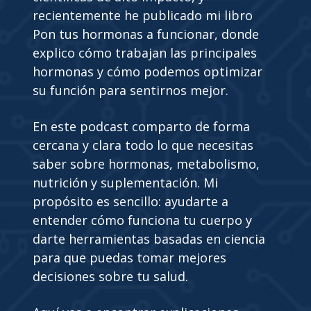
recientemente he publicado mi libro
Pon tus hormonas a funcionar, donde
explico cómo trabajan las principales
hormonas y cómo podemos optimizar
su función para sentirnos mejor.
En este podcast comparto de forma
cercana y clara todo lo que necesitas
saber sobre hormonas, metabolismo,
nutrición y suplementación. Mi
propósito es sencillo: ayudarte a
entender cómo funciona tu cuerpo y
darte herramientas basadas en ciencia
para que puedas tomar mejores
decisiones sobre tu salud.