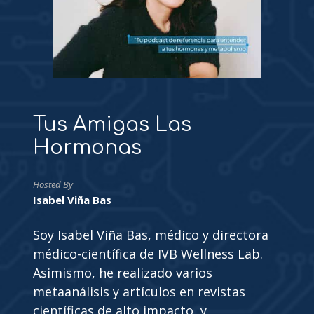
Tus Amigas Las
Hormonas
Hosted By
Isabel Viña Bas
Soy Isabel Viña Bas, médico y directora
médico-científica de IVB Wellness Lab.
Asimismo, he realizado varios
metaanálisis y artículos en revistas
científicas de alto impacto, y