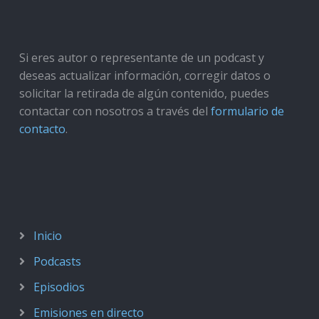
Si eres autor o representante de un podcast y
deseas actualizar información, corregir datos o
solicitar la retirada de algún contenido, puedes
contactar con nosotros a través del
formulario de
contacto
.
Inicio
Podcasts
Episodios
Emisiones en directo