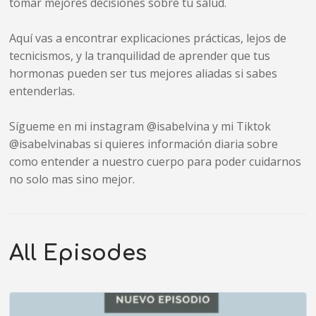
tomar mejores decisiones sobre tu salud.
Aquí vas a encontrar explicaciones prácticas, lejos de
tecnicismos, y la tranquilidad de aprender que tus
hormonas pueden ser tus mejores aliadas si sabes
entenderlas.
Sígueme en mi instagram @isabelvina y mi Tiktok
@isabelvinabas si quieres información diaria sobre
como entender a nuestro cuerpo para poder cuidarnos
no solo mas sino mejor.
All Episodes