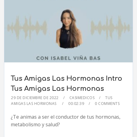
Tus Amigas Las Hormonas Intro
Tus Amigas Las Hormonas
29 DE DICIEMBRE DE 2022
CASIMEDICOS
TUS
AMIGAS LAS HORMONAS
00:02:39
0 COMMENTS
¿Te animas a ser el conductor de tus hormonas,
metabolismo y salud?