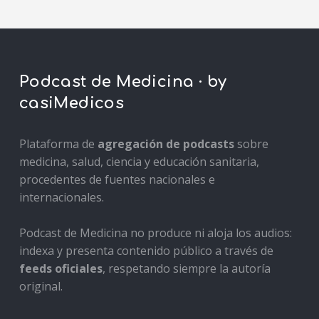
Podcast de Medicina · by
casiMedicos
Plataforma de
agregación de podcasts
sobre
medicina, salud, ciencia y educación sanitaria,
procedentes de fuentes nacionales e
internacionales.
Podcast de Medicina no produce ni aloja los audios:
indexa y presenta contenido público a través de
feeds oficiales
, respetando siempre la autoría
original.