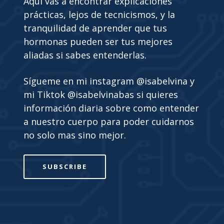
Aquí vas a encontrar explicaciones
prácticas, lejos de tecnicismos, y la
tranquilidad de aprender que tus
hormonas pueden ser tus mejores
aliadas si sabes entenderlas.
Sígueme en mi instagram @isabelvina y
mi Tiktok @isabelvinabas si quieres
información diaria sobre como entender
a nuestro cuerpo para poder cuidarnos
no solo mas sino mejor.
SUBSCRIBE