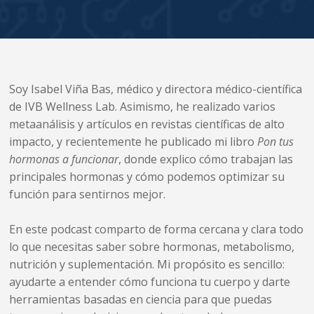
Soy Isabel Viña Bas, médico y directora médico-científica
de IVB Wellness Lab. Asimismo, he realizado varios
metaanálisis y artículos en revistas científicas de alto
impacto, y recientemente he publicado mi libro
Pon tus
hormonas a funcionar
, donde explico cómo trabajan las
principales hormonas y cómo podemos optimizar su
función para sentirnos mejor.
En este podcast comparto de forma cercana y clara todo
lo que necesitas saber sobre hormonas, metabolismo,
nutrición y suplementación. Mi propósito es sencillo:
ayudarte a entender cómo funciona tu cuerpo y darte
herramientas basadas en ciencia para que puedas