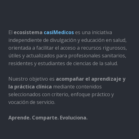
El
ecosistema
casiMedicos
es una iniciativa
independiente de divulgación y educación en salud,
orientada a facilitar el acceso a recursos rigurosos,
útiles y actualizados para profesionales sanitarios,
residentes y estudiantes de ciencias de la salud.
Nuestro objetivo es
acompañar el aprendizaje y
la práctica clínica
mediante contenidos
seleccionados con criterio, enfoque práctico y
vocación de servicio.
Aprende. Comparte. Evoluciona.