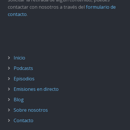
contactar con nosotros a través del
formulario de
contacto
.
Inicio
Podcasts
Episodios
Emisiones en directo
Blog
Sobre nosotros
Contacto