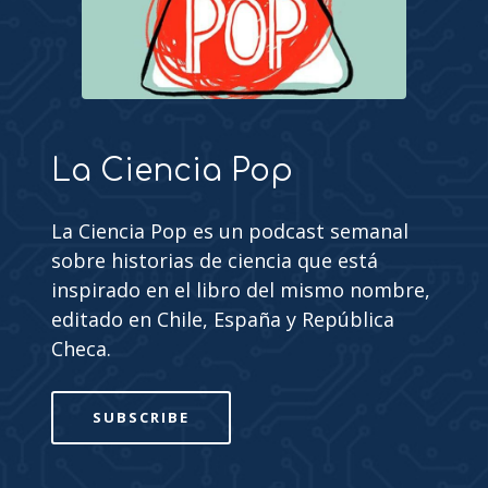
La Ciencia Pop
La Ciencia Pop es un podcast semanal
sobre historias de ciencia que está
inspirado en el libro del mismo nombre,
editado en Chile, España y República
Checa.
SUBSCRIBE