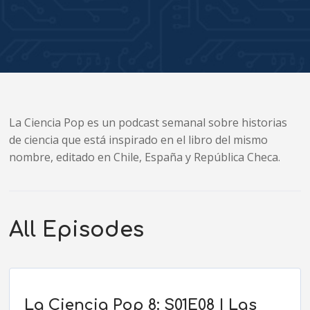
La Ciencia Pop es un podcast semanal sobre historias
de ciencia que está inspirado en el libro del mismo
nombre, editado en Chile, España y República Checa.
All Episodes
La Ciencia Pop 8: S01E08 | Las