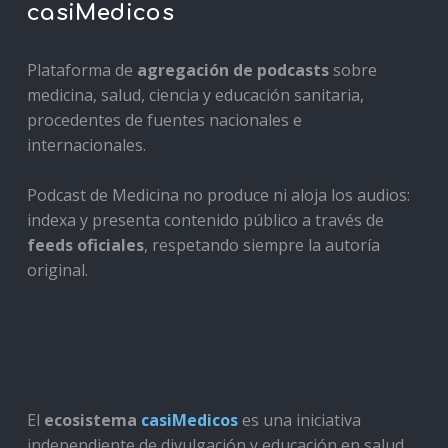
casiMedicos
Plataforma de
agregación de podcasts
sobre
medicina, salud, ciencia y educación sanitaria,
procedentes de fuentes nacionales e
internacionales.
Podcast de Medicina no produce ni aloja los audios:
indexa y presenta contenido público a través de
feeds oficiales
, respetando siempre la autoría
original.
El
ecosistema
casiMedicos
es una iniciativa
independiente de divulgación y educación en salud,