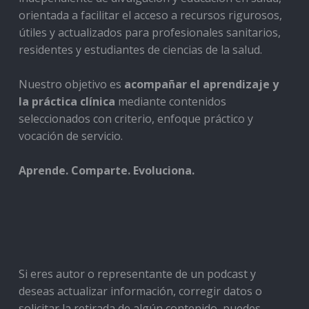
orientada a facilitar el acceso a recursos rigurosos,
útiles y actualizados para profesionales sanitarios,
residentes y estudiantes de ciencias de la salud.
Nuestro objetivo es
acompañar el aprendizaje y
la práctica clínica
mediante contenidos
seleccionados con criterio, enfoque práctico y
vocación de servicio.
Aprende. Comparte. Evoluciona.
Si eres autor o representante de un podcast y
deseas actualizar información, corregir datos o
solicitar la retirada de algún contenido, puedes